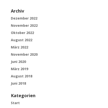
Archiv
Dezember 2022
November 2022
Oktober 2022
August 2022
März 2022
November 2020
Juni 2020
März 2019
August 2018
Juni 2018
Kategorien
Start