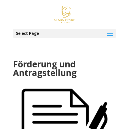
Select Page
Förderung und
Antragstellung