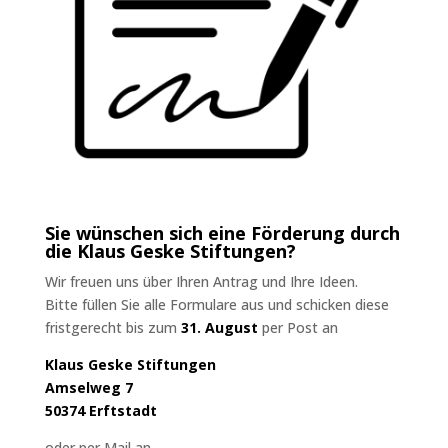
Sie wünschen sich eine Förderung durch
die Klaus Geske Stiftungen?
Wir freuen uns über Ihren Antrag und Ihre Ideen.
Bitte füllen Sie alle Formulare aus und schicken diese
fristgerecht bis zum
31. August
per Post an
Klaus Geske Stiftungen
Amselweg 7
50374 Erftstadt
oder per Mail an