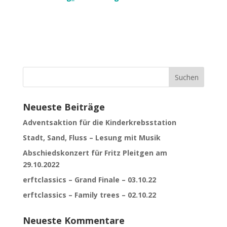
Neueste Beiträge
Adventsaktion für die Kinderkrebsstation
Stadt, Sand, Fluss – Lesung mit Musik
Abschiedskonzert für Fritz Pleitgen am
29.10.2022
erftclassics – Grand Finale – 03.10.22
erftclassics – Family trees – 02.10.22
Neueste Kommentare