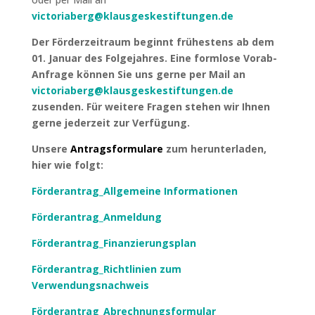
victoriaberg@klausgeskestiftungen.de
Der Förderzeitraum beginnt frühestens ab dem
01. Januar des Folgejahres. Eine formlose Vorab-
Anfrage können Sie uns gerne per Mail an
victoriaberg@klausgeskestiftungen.de
zusenden. Für weitere Fragen stehen wir Ihnen
gerne jederzeit zur Verfügung.
Unsere
Antragsformulare
zum herunterladen,
hier wie folgt:
Förderantrag_Allgemeine Informationen
Förderantrag_Anmeldung
Förderantrag_Finanzierungsplan
Förderantrag_Richtlinien zum
Verwendungsnachweis
Förderantrag_Abrechnungsformular